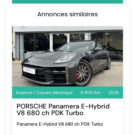
Annonces similaires
Essence / Courant électrique
9 900 Km
2025
PORSCHE Panamera E-Hybrid
V8 680 ch PDK Turbo
Panamera E-Hybrid V8 680 ch PDK Turbo