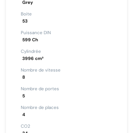
Grey
Boite
53
Puissance DIN
599 Ch
Cylindrée
3996 cm³
Nombre de vitesse
8
Nombre de portes
5
Nombre de places
4
CO2