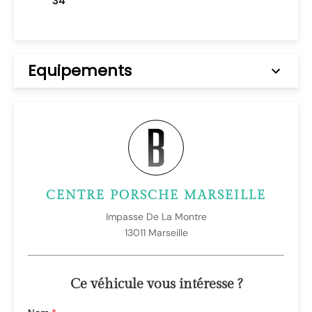
34
Equipements
CENTRE PORSCHE MARSEILLE
Impasse De La Montre
13011 Marseille
Ce véhicule vous intéresse ?