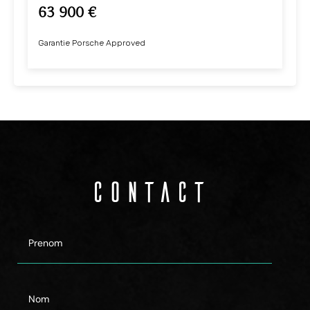
63 900 €
Garantie Porsche Approved
Contact