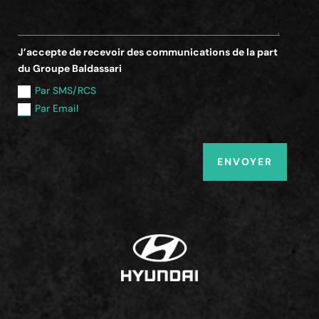
J’accepte de recevoir des communications de la part
du Groupe Baldassari
Par SMS/RCS
Par Email
ENVOYER