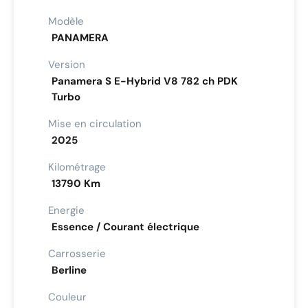
Modèle
PANAMERA
Version
Panamera S E-Hybrid V8 782 ch PDK
Turbo
Mise en circulation
2025
Kilométrage
13790 Km
Energie
Essence / Courant électrique
Carrosserie
Berline
Couleur