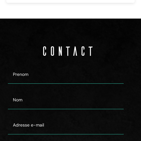
Contact