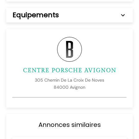
Equipements
CENTRE PORSCHE AVIGNON
305 Chemin De La Croix De Noves
84000 Avignon
Annonces similaires