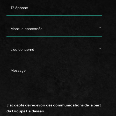
J’accepte de recevoir des communications de la part
du Groupe Baldassari