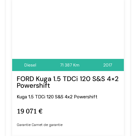
Diesel
71 387 Km
2017
FORD Kuga 1.5 TDCi 120 S&S 4×2
Powershift
Kuga 1.5 TDCi 120 S&S 4x2 Powershift
19 071 €
Garantie Carnet de garantie