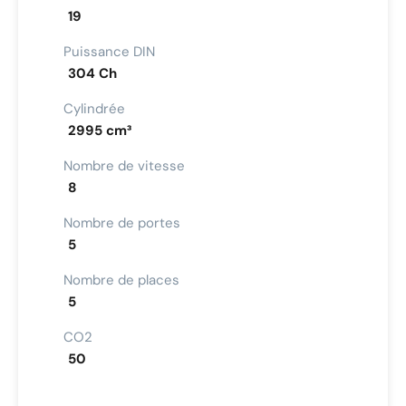
19
Puissance DIN
304 Ch
Cylindrée
2995 cm³
Nombre de vitesse
8
Nombre de portes
5
Nombre de places
5
CO2
50