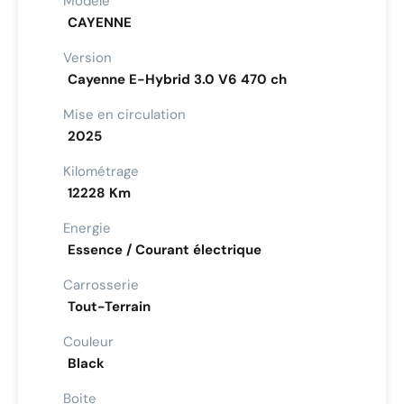
Modèle
CAYENNE
Version
Cayenne E-Hybrid 3.0 V6 470 ch
Mise en circulation
2025
Kilométrage
12228 Km
Energie
Essence / Courant électrique
Carrosserie
Tout-Terrain
Couleur
Black
Boite